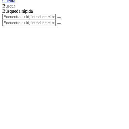
Cuenta
Buscar
Búsqueda rápida