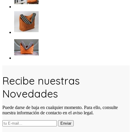
Recibe nuestras
Novedades
Puede darse de baja en cualquier momento. Para ello, consulte
nuestra información de contacto en el aviso legal.
Enviar