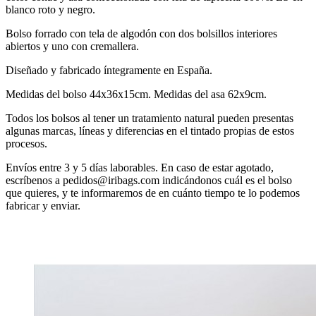
blanco roto y negro.
Bolso forrado con tela de algodón con dos bolsillos interiores
abiertos y uno con cremallera.
Diseñado y fabricado íntegramente en España.
Medidas del bolso 44x36x15cm. Medidas del asa 62x9cm.
Todos los bolsos al tener un tratamiento natural pueden presentas
algunas marcas, líneas y diferencias en el tintado propias de estos
procesos.
Envíos entre 3 y 5 días laborables. En caso de estar agotado,
escríbenos a pedidos@iribags.com indicándonos cuál es el bolso
que quieres, y te informaremos de en cuánto tiempo te lo podemos
fabricar y enviar.