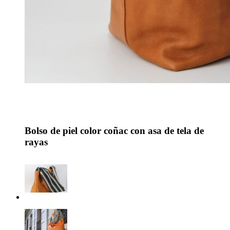
Bolso de piel color coñac con asa de tela de
rayas