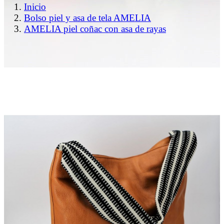
Inicio
Bolso piel y asa de tela AMELIA
AMELIA piel coñac con asa de rayas