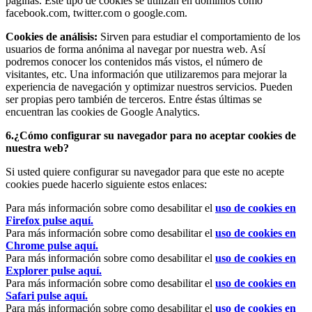
páginas. Este tipo de cookies se utilizan en dominios como
facebook.com, twitter.com o google.com.
Cookies de análisis:
Sirven para estudiar el comportamiento de los
usuarios de forma anónima al navegar por nuestra web. Así
podremos conocer los contenidos más vistos, el número de
visitantes, etc. Una información que utilizaremos para mejorar la
experiencia de navegación y optimizar nuestros servicios. Pueden
ser propias pero también de terceros. Entre éstas últimas se
encuentran las cookies de Google Analytics.
6.¿Cómo configurar su navegador para no aceptar cookies de
nuestra web?
Si usted quiere configurar su navegador para que este no acepte
cookies puede hacerlo siguiente estos enlaces:
Para más información sobre como desabilitar el
uso de cookies en
Firefox pulse aquí.
Para más información sobre como desabilitar el
uso de cookies en
Chrome pulse aquí.
Para más información sobre como desabilitar el
uso de cookies en
Explorer pulse aquí.
Para más información sobre como desabilitar el
uso de cookies en
Safari pulse aquí.
Para más información sobre como desabilitar el
uso de cookies en