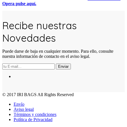
Opera pulse aquí.
Recibe nuestras
Novedades
Puede darse de baja en cualquier momento. Para ello, consulte
nuestra información de contacto en el aviso legal.
Enviar
© 2017
IRI BAGS
All Rights Reserved
Envío
Aviso legal
Términos y condiciones
Política de Privacidad