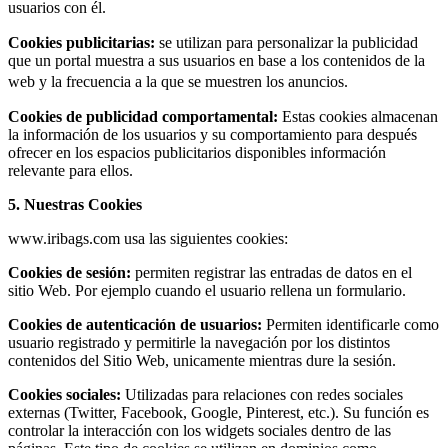
usuarios con él.
Cookies publicitarias:
se utilizan para personalizar la publicidad
que un portal muestra a sus usuarios en base a los contenidos de la
web y la frecuencia a la que se muestren los anuncios.
Cookies de publicidad comportamental:
Estas cookies almacenan
la información de los usuarios y su comportamiento para después
ofrecer en los espacios publicitarios disponibles información
relevante para ellos.
5. Nuestras Cookies
www.iribags.com usa las siguientes cookies:
Cookies de sesión:
permiten registrar las entradas de datos en el
sitio Web. Por ejemplo cuando el usuario rellena un formulario.
Cookies de autenticación de usuarios:
Permiten identificarle como
usuario registrado y permitirle la navegación por los distintos
contenidos del Sitio Web, unicamente mientras dure la sesión.
Cookies sociales:
Utilizadas para relaciones con redes sociales
externas (Twitter, Facebook, Google, Pinterest, etc.). Su función es
controlar la interacción con los widgets sociales dentro de las