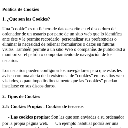
Política de Cookies
1. ¿Que son las Cookies?
Una “cookie” es un fichero de datos escrito en el disco duro del
ordenador de un usuario por parte de un sitio web que lo identifica
ante éste y le permite recordarlo, personalizar sus preferencias o
eliminar la necesidad de rellenar formularios o datos en futuras
visitas. También permite a un sitio Web o compañías de publicidad a
monitorizar el patrón o comportamiento de navegación de los
usuarios.
Los usuarios pueden configurar los navegadores para que estos les
avisen con una alerta de la existencia de “cookies” en los sitios web
visitados, o para impedir directamente que las “cookies” puedan
instalarse en sus discos duros.
2. Tipos de Cookies
2.1: Cookies Propias - Cookies de terceros
- Las cookies propias:
Son las que son enviadas a su ordenador
por la propia página web. Un ejemplo habitual podría ser una