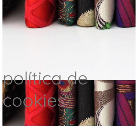
política de
cookies