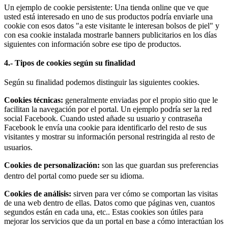
Un ejemplo de cookie persistente: Una tienda online que ve que
usted está interesado en uno de sus productos podría enviarle una
cookie con esos datos "a este visitante le interesan bolsos de piel" y
con esa cookie instalada mostrarle banners publicitarios en los días
siguientes con información sobre ese tipo de productos.
4.- Tipos de cookies según su finalidad
Según su finalidad podemos distinguir las siguientes cookies.
Cookies técnicas:
generalmente enviadas por el propio sitio que le
facilitan la navegación por el portal. Un ejemplo podría ser la red
social Facebook. Cuando usted añade su usuario y contraseña
Facebook le envía una cookie para identificarlo del resto de sus
visitantes y mostrar su información personal restringida al resto de
usuarios.
Cookies de personalización:
son las que guardan sus preferencias
dentro del portal como puede ser su idioma.
Cookies de análisis:
sirven para ver cómo se comportan las visitas
de una web dentro de ellas. Datos como que páginas ven, cuantos
segundos están en cada una, etc.. Estas cookies son útiles para
mejorar los servicios que da un portal en base a cómo interactúan los